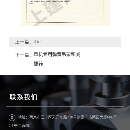
上一篇：
没有了！
风机专用弹簧吊架和减
下一篇：
振器
地址：南京市江宁区天元东路228号财富广场莱茵大厦606室
（江宁高新园）