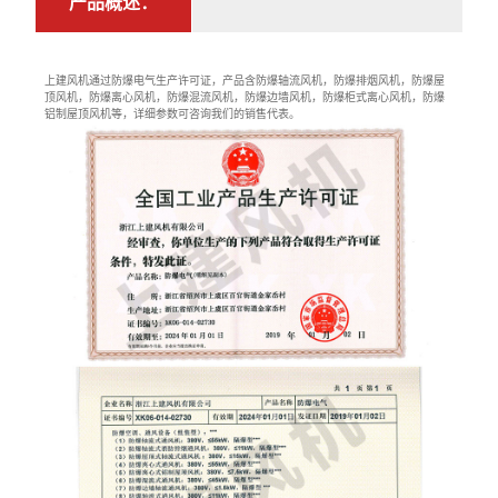
产品概述：
上建风机通过防爆电气生产许可证，产品含防爆轴流风机，防爆排烟风机，防爆屋
顶风机，防爆离心风机，防爆混流风机，防爆边墙风机，防爆柜式离心风机，防爆
铝制屋顶风机等，详细参数可咨询我们的销售代表。